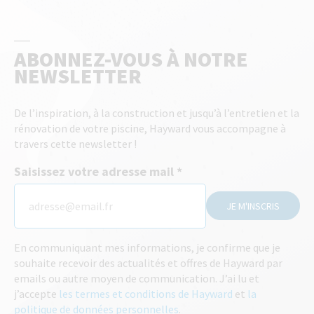
ABONNEZ-VOUS À NOTRE
NEWSLETTER
De l’inspiration, à la construction et jusqu’à l’entretien et la
rénovation de votre piscine, Hayward vous accompagne à
travers cette newsletter !
Saisissez votre adresse mail
JE M'INSCRIS
En communiquant mes informations, je confirme que je
souhaite recevoir des actualités et offres de Hayward par
emails ou autre moyen de communication. J’ai lu et
j’accepte
les termes et conditions de Hayward
et
la
politique de données personnelles
.