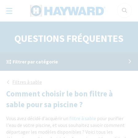
Panneau de gestion des cookies
QUESTIONS FRÉQUENTES
Filtrer par catégorie
Filtres à sable
Comment choisir le bon filtre à
sable pour sa piscine ?
Vous avez décidé d'acquérir un
filtre à sable
pour purifier
l'eau de votre piscine, et vous souhaitez savoir comment
départager les modèles disponibles ? Voici tous les