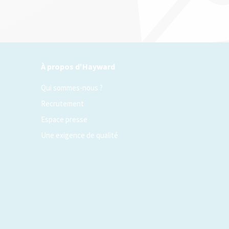
À propos d'Hayward
Qui sommes-nous ?
Recrutement
Espace presse
Une exigence de qualité