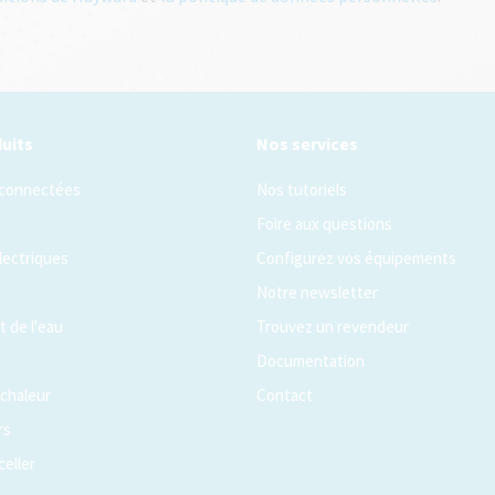
uits
Nos services
 connectées
Nos tutoriels
Foire aux questions
lectriques
Configurez vos équipements
Notre newsletter
 de l'eau
Trouvez un revendeur
Documentation
chaleur
Contact
rs
celler