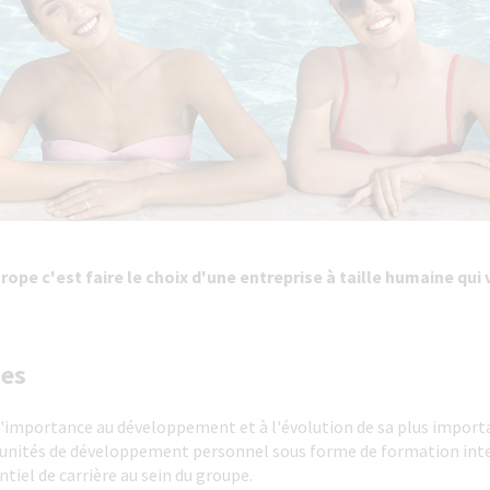
ope c'est faire le choix d'une entreprise à taille humaine qu
nes
importance au développement et à l'évolution de sa plus importa
unités de développement personnel sous forme de formation inte
tiel de carrière au sein du groupe.