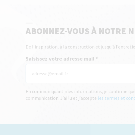
ABONNEZ-VOUS À NOTRE 
De l’inspiration, à la construction et jusqu’à l’entre
Saisissez votre adresse mail
En communiquant mes informations, je confirme que j
communication. J’ai lu et j’accepte
les termes et con