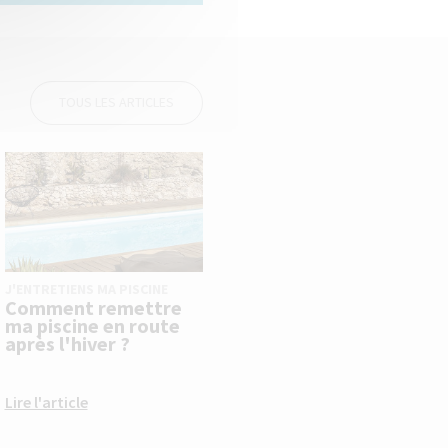
TOUS LES ARTICLES
J'ENTRETIENS MA PISCINE
Comment remettre
ma piscine en route
après l'hiver ?
Lire l'article