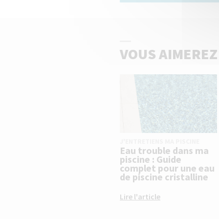
VOUS AIMEREZ
J'ENTRETIENS MA PISCINE
Eau trouble dans ma
piscine : Guide
complet pour une eau
de piscine cristalline
Lire l'article