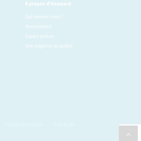
À propos d'Hayward
Qui sommes-nous ?
Recrutement
Espace presse
Une exigence de qualité
Politique des Cookies
Plan du site