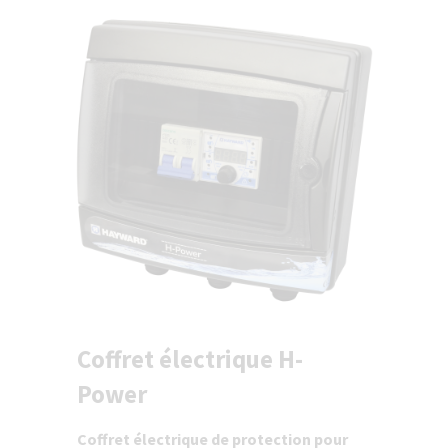
Coffret électrique H-
Power
Coffret électrique de protection pour