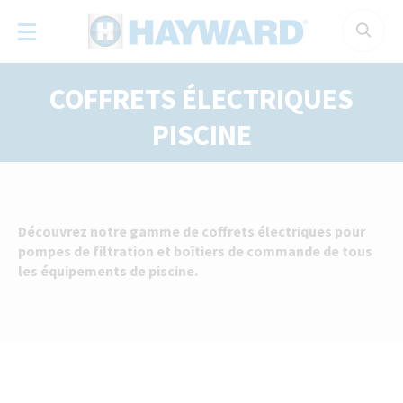
Panneau de gestion des cookies
COFFRETS ÉLECTRIQUES
PISCINE
Découvrez notre gamme de coffrets électriques pour
pompes de filtration et boîtiers de commande de tous
les équipements de piscine.