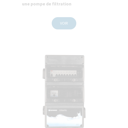
une pompe de filtration
VOIR