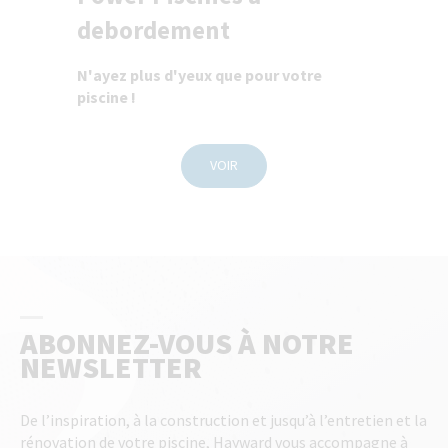
debordement
N'ayez plus d'yeux que pour votre
piscine !
VOIR
ABONNEZ-VOUS À NOTRE
NEWSLETTER
De l’inspiration, à la construction et jusqu’à l’entretien et la
rénovation de votre piscine, Hayward vous accompagne à