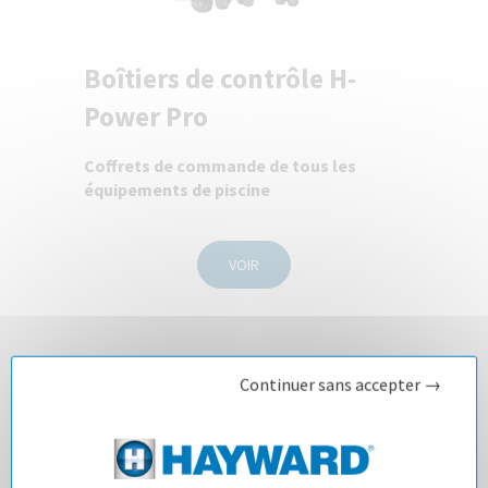
Boîtiers de contrôle H-
Power Pro
Coffrets de commande de tous les
équipements de piscine
VOIR
Continuer sans accepter →