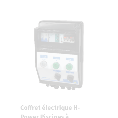
Coffret électrique H-
Power Piscines à