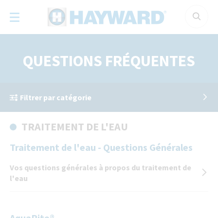
Panneau de gestion des cookies
QUESTIONS FRÉQUENTES
Filtrer par catégorie
TRAITEMENT DE L'EAU
Traitement de l'eau - Questions Générales
Vos questions générales à propos du traitement de
l'eau
AquaRite®