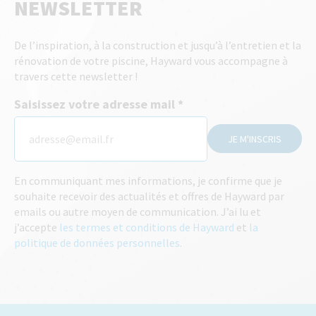
NEWSLETTER
De l’inspiration, à la construction et jusqu’à l’entretien et la
rénovation de votre piscine, Hayward vous accompagne à
travers cette newsletter !
Saisissez votre adresse mail
JE M'INSCRIS
En communiquant mes informations, je confirme que je
souhaite recevoir des actualités et offres de Hayward par
emails ou autre moyen de communication. J’ai lu et
j’accepte
les termes et conditions de Hayward
et
la
politique de données personnelles
.