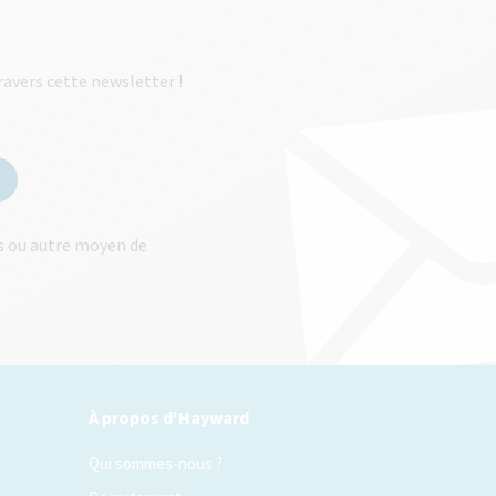
ravers cette newsletter !
ls ou autre moyen de
À propos d'Hayward
Qui sommes-nous ?