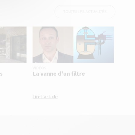
TOUTES LES ACTUALITÉS
VIDÉOS
s
La vanne d'un filtre
Lire l'article