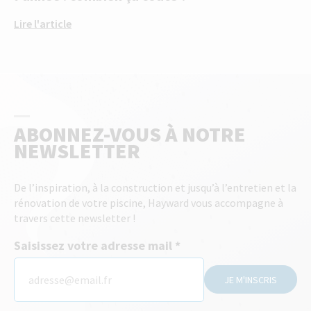
Lire l'article
ABONNEZ-VOUS À NOTRE
NEWSLETTER
De l’inspiration, à la construction et jusqu’à l’entretien et la
rénovation de votre piscine, Hayward vous accompagne à
travers cette newsletter !
Saisissez votre adresse mail
JE M'INSCRIS