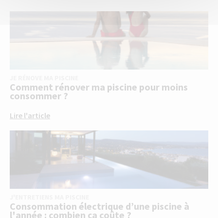
JE RÉNOVE MA PISCINE
Comment rénover ma piscine pour moins
consommer ?
Lire l'article
J'ENTRETIENS MA PISCINE
Consommation électrique d’une piscine à
l'année : combien ça coûte ?