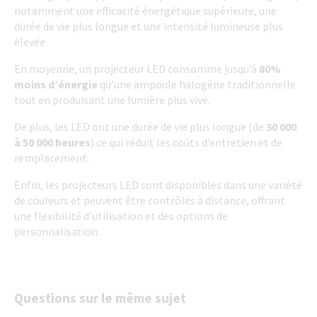
notamment une efficacité énergétique supérieure, une
durée de vie plus longue et une intensité lumineuse plus
élevée.
En moyenne, un projecteur LED consomme jusqu’à
80%
moins d’énergie
qu’une ampoule halogène traditionnelle
tout en produisant une lumière plus vive.
De plus, les LED ont une durée de vie plus longue (de
30 000
à 50 000 heures
) ce qui réduit les coûts d’entretien et de
remplacement.
Enfin, les projecteurs LED sont disponibles dans une variété
de couleurs et peuvent être contrôlés à distance, offrant
une flexibilité d’utilisation et des options de
personnalisation.
Questions sur le même sujet