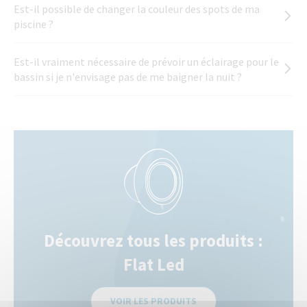
Est-il possible de changer la couleur des spots de ma
piscine ?
Est-il vraiment nécessaire de prévoir un éclairage pour le
bassin si je n'envisage pas de me baigner la nuit ?
Découvrez tous les produits :
Flat Led
VOIR LES PRODUITS