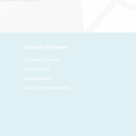
À propos d'Hayward
Qui sommes-nous ?
Recrutement
Espace presse
Une exigence de qualité