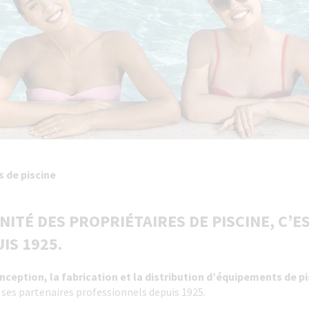
s de piscine
NITÉ DES PROPRIÉTAIRES DE PISCINE, C’E
IS 1925.
nception, la fabrication et la distribution d’équipements de p
e ses partenaires professionnels depuis 1925.