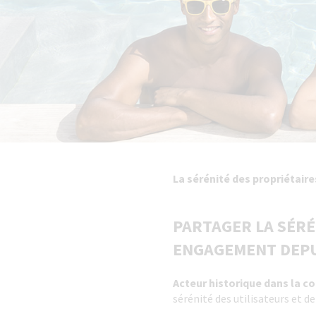
La sérénité des propriétaire
PARTAGER LA SÉRÉ
ENGAGEMENT DEPU
Acteur historique dans la co
sérénité des utilisateurs et d