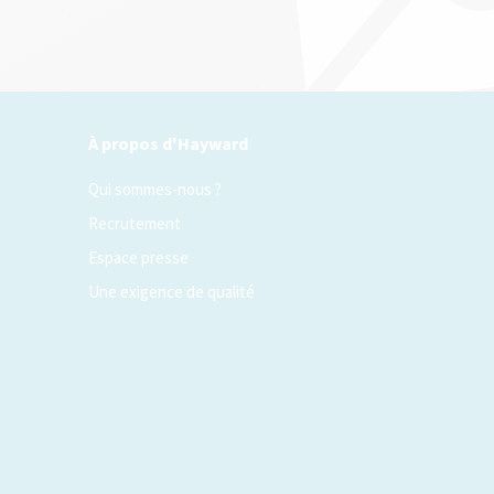
À propos d'Hayward
Qui sommes-nous ?
Recrutement
Espace presse
Une exigence de qualité