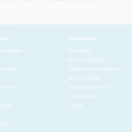
uits
Nos services
 connectées
Nos tutoriels
Foire aux questions
lectriques
Configurez vos équipements
Notre newsletter
 de l'eau
Trouvez un revendeur
Documentation
chaleur
Contact
rs
celler