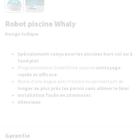
Robot piscine Whaly
Design ludique
Spécialement conçu pour les piscines hors sol ou à
fond plat
Programmation SmartDrive pour un
nettoyage
rapide et efficace
Munis d’une bague anti-friction lui permettant de
longer au plus près les parois sans abîmer le liner
Installation facile en 10 minutes
Silencieux
Garantie