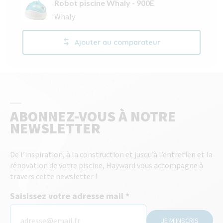
Robot piscine Whaly - 900E
Whaly
Ajouter au comparateur
ABONNEZ-VOUS À NOTRE
NEWSLETTER
De l’inspiration, à la construction et jusqu’à l’entretien et la
rénovation de votre piscine, Hayward vous accompagne à
travers cette newsletter !
Saisissez votre adresse mail
JE M'INSCRIS