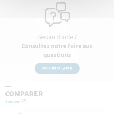
Besoin d'aide ?
Consultez notre foire aux
questions
CONSULTER LA FAQ
COMPARER
Tout voir