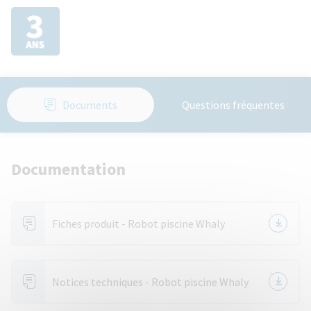
Documents
Questions fréquentes
Documentation
Fiches produit - Robot piscine Whaly
Notices techniques - Robot piscine Whaly