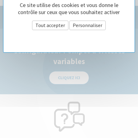
Ce site utilise des cookies et vous donne le
contrôle sur ceux que vous souhaitez activer
Tout accepter
Personnaliser
Politique de confidentialité
Configurateur Pompes à vitesses
variables
CLIQUEZ ICI