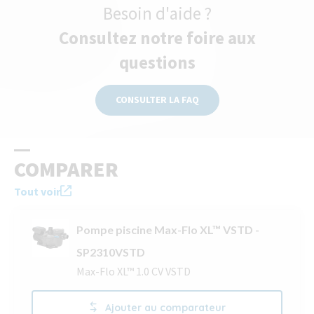
Besoin d'aide ?
Consultez notre foire aux
questions
CONSULTER LA FAQ
COMPARER
Tout voir
Pompe piscine Max-Flo XL™ VSTD -
SP2310VSTD
Max-Flo XL™ 1.0 CV VSTD
Ajouter au comparateur