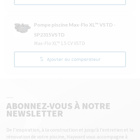
Pompe piscine Max-Flo XL™ VSTD -
SP2315VSTD
Max-Flo XL™ 1.5 CV VSTD
Ajouter au comparateur
ABONNEZ-VOUS À NOTRE
NEWSLETTER
De l’inspiration, à la construction et jusqu’à l’entretien et la
rénovation de votre piscine, Hayward vous accompagne à