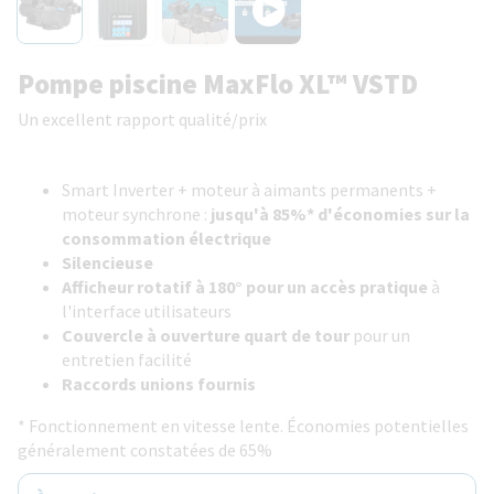
Pompe piscine MaxFlo XL™ VSTD
Un excellent rapport qualité/prix
Smart Inverter + moteur à aimants permanents +
moteur synchrone :
jusqu'à 85%* d'économies sur la
consommation électrique
Silencieuse
Afficheur rotatif à 180° pour un accès pratique
à
l'interface utilisateurs
Couvercle à ouverture quart de tour
pour un
entretien facilité
Raccords unions fournis
* Fonctionnement en vitesse lente. Économies potentielles
généralement constatées de 65%