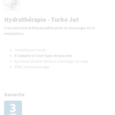
Hydrothérapie - Turbo Jet
L'accessoire indispensable pour le massage et la
relaxation
Installation facile
S'adapte à tout type de piscine
Système double Venturi (mélange air-eau)
Effet hydromassage
Garantie