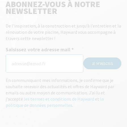
ABONNEZ-VOUS À NOTRE
NEWSLETTER
De l’inspiration, à la construction et jusqu’à l’entretien et la
rénovation de votre piscine, Hayward vous accompagne à
travers cette newsletter !
Saisissez votre adresse mail
JE M'INSCRIS
En communiquant mes informations, je confirme que je
souhaite recevoir des actualités et offres de Hayward par
emails ou autre moyen de communication. J’ai lu et
j’accepte
les termes et conditions de Hayward
et
la
politique de données personnelles
.