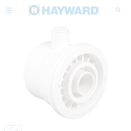
Panneau de gestion des cookies