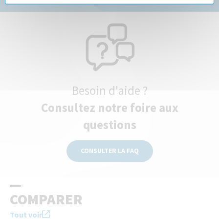
Besoin d'aide ?
Consultez notre foire aux
questions
CONSULTER LA FAQ
COMPARER
Tout voir