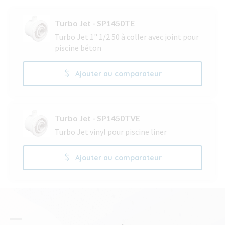
Turbo Jet - SP1450TE
Turbo Jet 1" 1/2 50 à coller avec joint pour
piscine béton
Ajouter au comparateur
Turbo Jet - SP1450TVE
Turbo Jet vinyl pour piscine liner
Ajouter au comparateur