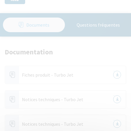
Documents
Questions fréquentes
Documentation
Fiches produit - Turbo Jet
Notices techniques - Turbo Jet
Notices techniques - Turbo Jet